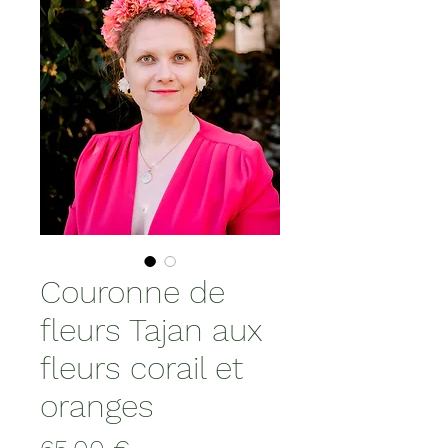
Couronne de
fleurs Tajan aux
fleurs corail et
oranges