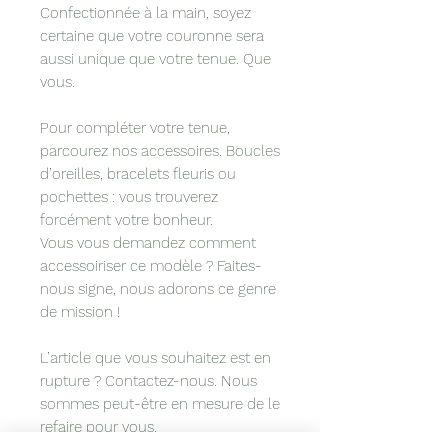
Confectionnée à la main, soyez
certaine que votre couronne sera
aussi unique que votre tenue. Que
vous.
Pour compléter votre tenue,
parcourez nos accessoires. Boucles
d’oreilles, bracelets fleuris ou
pochettes : vous trouverez
forcément votre bonheur.
Vous vous demandez comment
accessoiriser ce modèle ? Faites-
nous signe, nous adorons ce genre
de mission !
L’article que vous souhaitez est en
rupture ? Contactez-nous. Nous
sommes peut-être en mesure de le
refaire pour vous.