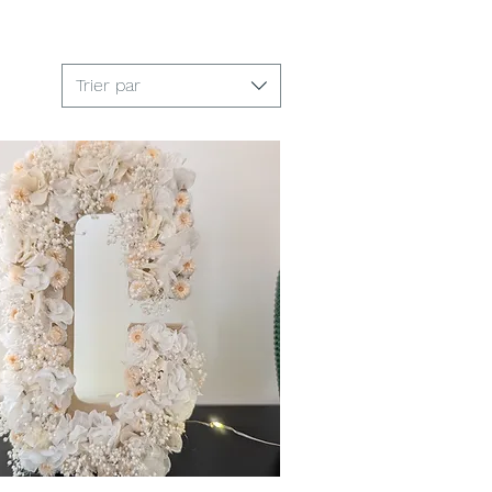
Trier par