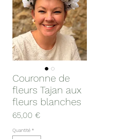
Couronne de
fleurs Tajan aux
fleurs blanches
Prix
65,00 €
Quantité
*