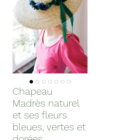
Chapeau
Madrès naturel
et ses fleurs
bleues, vertes et
dorées