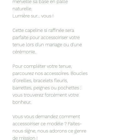
merveille sa base en paille
naturelle.
Lumière sur... vous !
Cette capeline si raffinée sera
parfaite pour accessoiriser votre
tenue lors d'un mariage ou d'une
cérémonie.
Pour compléter votre tenue,
parcourez nos accessoires. Boucles
d’oreilles, bracelets fleuris,
barrettes, peignes ou pochettes :
vous trouverez forcément votre
bonheur.
Vous vous demandez comment
accessoiriser ce modèle ? Faites-
nous signe, nous adorons ce genre
de mission !