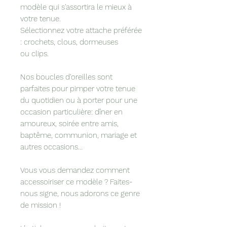
modèle qui s'assortira le mieux à
votre tenue.
Sélectionnez votre attache préférée
: crochets, clous, dormeuses
ou clips.
Nos boucles d'oreilles sont
parfaites pour pimper votre tenue
du quotidien ou à porter pour une
occasion particulière: dîner en
amoureux, soirée entre amis,
baptême, communion, mariage et
autres occasions...
Vous vous demandez comment
accessoiriser ce modèle ? Faites-
nous signe, nous adorons ce genre
de mission !