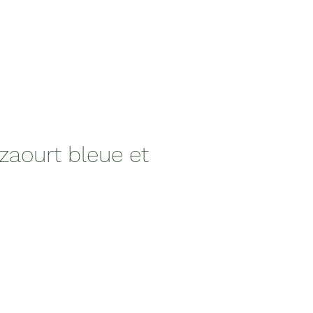
Izaourt bleue et