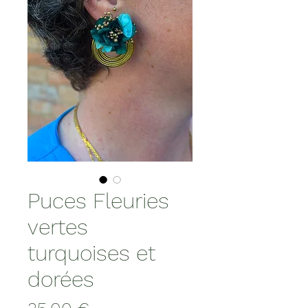
Puces Fleuries
vertes
turquoises et
dorées