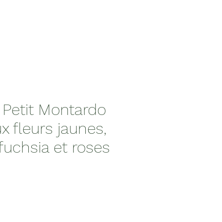
Petit Montardo
 fleurs jaunes,
fuchsia et roses
x