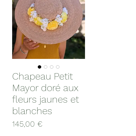
Chapeau Petit
Mayor doré aux
fleurs jaunes et
blanches
Prix
145,00 €