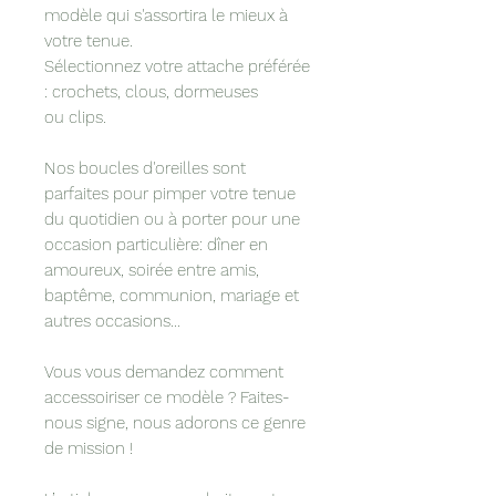
modèle qui s'assortira le mieux à
votre tenue.
Sélectionnez votre attache préférée
: crochets, clous, dormeuses
ou clips.
Nos boucles d'oreilles sont
parfaites pour pimper votre tenue
du quotidien ou à porter pour une
occasion particulière: dîner en
amoureux, soirée entre amis,
baptême, communion, mariage et
autres occasions...
Vous vous demandez comment
accessoiriser ce modèle ? Faites-
nous signe, nous adorons ce genre
de mission !