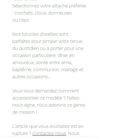
Sélectionnez votre attache préférée
: crochets, clous, dormeuses
ou clips.
Nos boucles d'oreilles sont
parfaites pour pimper votre tenue
du quotidien ou à porter pour une
occasion particulière: dîner en
amoureux, soirée entre amis,
baptême, communion, mariage et
autres occasions...
Vous vous demandez comment
accessoiriser ce modèle ? Faites-
nous signe, nous adorons ce genre
de mission !
L’article que vous souhaitez est en
rupture ?
Contactez-nous
. Nous