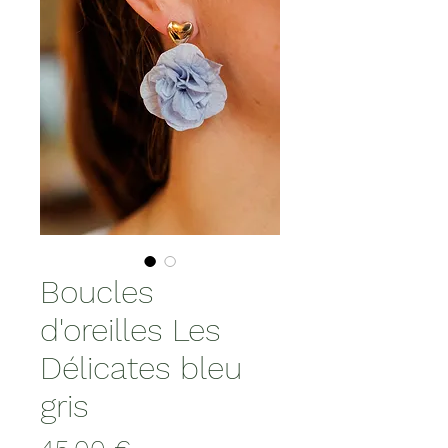
Boucles
d'oreilles Les
Délicates bleu
gris